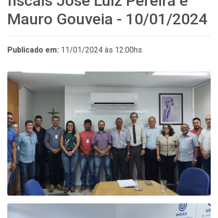
fiscais José Luiz Pereira e
Mauro Gouveia - 10/01/2024
Publicado em:
11/01/2024 às 12:00hs