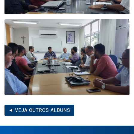
◄ VEJA OUTROS ALBUNS