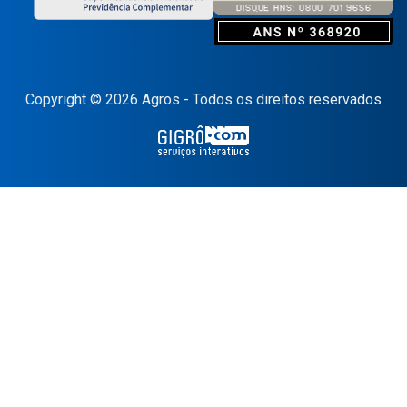
Copyright © 2026 Agros - Todos os direitos reservados