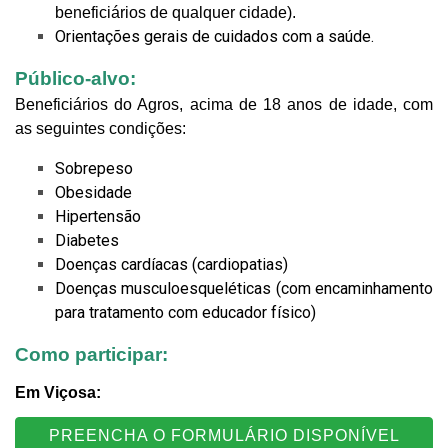
beneficiários de qualquer cidade).
Orientações gerais de cuidados com a saúde.
Público-alvo:
Beneficiários do Agros, acima de 18 anos de idade, com
as seguintes condições:
Sobrepeso
Obesidade
Hipertensão
Diabetes
Doenças cardíacas (cardiopatias)
Doenças musculoesqueléticas (com encaminhamento
para tratamento com educador físico)
Como participar:
Em Viçosa:
PREENCHA O FORMULÁRIO DISPONÍVEL