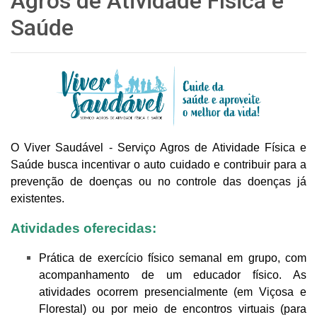
Agros de Atividade Física e
Saúde
O Viver Saudável - Serviço Agros de Atividade Física e
Saúde busca incentivar o auto cuidado e contribuir para a
prevenção de doenças ou no controle das doenças já
existentes.
Atividades oferecidas:
Prática de exercício físico semanal em grupo, com
acompanhamento de um educador físico.
As
atividades ocorrem presencialmente (em Viçosa e
Florestal) ou por meio de encontros virtuais (para