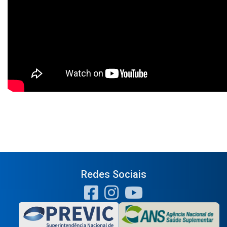
Redes Sociais