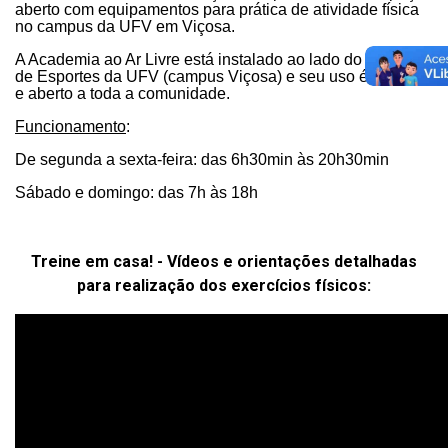
aberto com equipamentos para prática de atividade física
no campus da UFV em Viçosa.
A Academia ao Ar Livre está instalado ao
lado do Ginásio
de Esportes da UFV (campus Viçosa) e seu uso é gratuito
e aberto a toda a comunidade.
Funcionamento
:
De segunda a sexta-feira: das 6h30min às 20h30min
Sábado e domingo: das 7h às 18h
Treine em casa! - Vídeos e orientações detalhadas
para realização dos exercícios físicos: