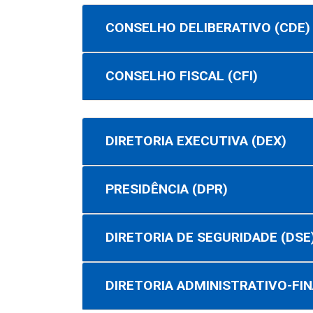
CONSELHO DELIBERATIVO (CDE)
CONSELHO FISCAL (CFI)
DIRETORIA EXECUTIVA (DEX)
PRESIDÊNCIA (DPR)
DIRETORIA DE SEGURIDADE (DSE
DIRETORIA ADMINISTRATIVO-FIN