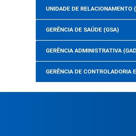
UNIDADE DE RELACIONAMENTO (
GERÊNCIA DE SAÚDE (GSA)
GERÊNCIA ADMINISTRATIVA (GAD
GERÊNCIA DE CONTROLADORIA E