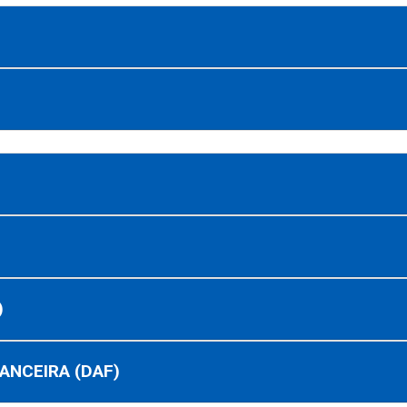
)
ANCEIRA (DAF)