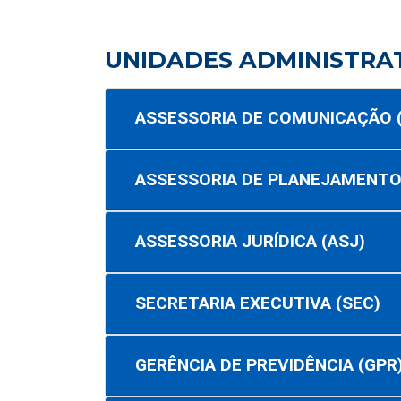
UNIDADES ADMINISTRA
ASSESSORIA DE COMUNICAÇÃO 
ASSESSORIA DE PLANEJAMENTO,
ASSESSORIA JURÍDICA (ASJ)
SECRETARIA EXECUTIVA (SEC)
GERÊNCIA DE PREVIDÊNCIA (GPR