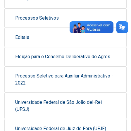
Processos Seletivos
Editais
Eleição para o Conselho Deliberativo do Agros
Processo Seletivo para Auxiliar Administrativo -
2022
Universidade Federal de São João del-Rei
(UFSJ)
Universidade Federal de Juiz de Fora (UFJF)