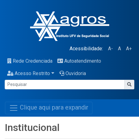
Acessibilidade:
A-
A
A+
Rede Credenciada
Autoatendimento
Acesso Restrito
Ouvidoria
Clique aqui para expandir
Institucional