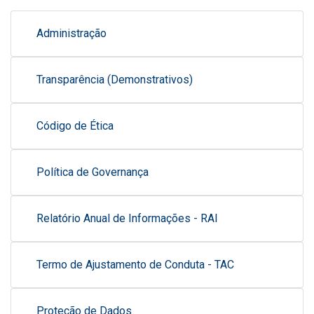
Administração
Transparência (Demonstrativos)
Código de Ética
Política de Governança
Relatório Anual de Informações - RAI
Termo de Ajustamento de Conduta - TAC
Proteção de Dados