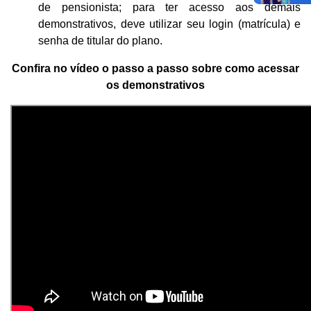
de pensionista; para ter acesso aos demais
demonstrativos, deve utilizar seu login (matrícula) e
senha de titular do plano.
Confira no vídeo o passo a passo sobre como acessar
os demonstrativos