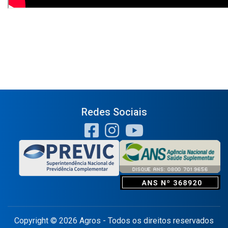
Redes Sociais
Copyright © 2026 Agros - Todos os direitos reservados