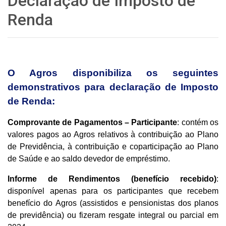
Declaração de Imposto de
Renda
O Agros disponibiliza os seguintes
demonstrativos para declaração de Imposto
de Renda:
Comprovante de Pagamentos – Participante
: contém os
valores pagos ao Agros relativos à contribuição ao Plano
de Previdência, à contribuição e coparticipação ao Plano
de Saúde e ao saldo devedor de empréstimo.
Informe de Rendimentos (benefício recebido)
:
disponível apenas para os participantes que recebem
benefício do Agros (assistidos e pensionistas dos planos
de previdência) ou fizeram resgate integral ou parcial em