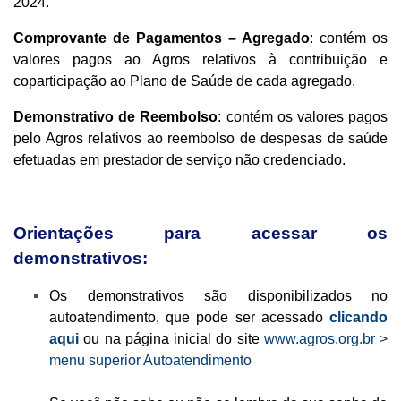
2024.
Comprovante de Pagamentos – Agregado
: contém os
valores pagos ao Agros relativos à contribuição e
coparticipação ao Plano de Saúde de cada agregado.
Demonstrativo de Reembolso
: contém os valores pagos
pelo Agros relativos ao reembolso de despesas de saúde
efetuadas em prestador de serviço não credenciado.
Orientações para acessar os
demonstrativos:
Os demonstrativos são disponibilizados no
autoatendimento, que pode ser acessado
clicando
aqui
ou na página inicial do site
www.agros.org.br >
menu superior Autoatendimento