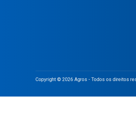
Copyright © 2026 Agros - Todos os direitos r