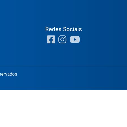
Redes Sociais
eservados