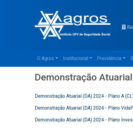
Re
O Agros
Institucional
Previdência
S
Demonstração Atuarial
Demonstração Atuarial (DA) 2024 - Plano A (CL
Demonstração Atuarial (DA) 2024 - Plano Vida
Demonstração Atuarial (DA) 2024 - Plano Inve