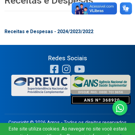
Receitas e Despesas
Receitas e Despesas - 2024/2023/2022
Redes Sociais
Copyright © 2026 Agros - Todos os direitos reservados
Este site utiliza cookies. Ao navegar no site você estará