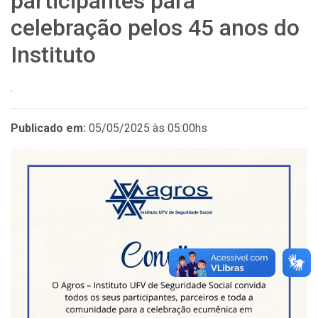
participantes para
celebração pelos 45 anos do
Instituto
.
Publicado em:
05/05/2025 às 05:00hs