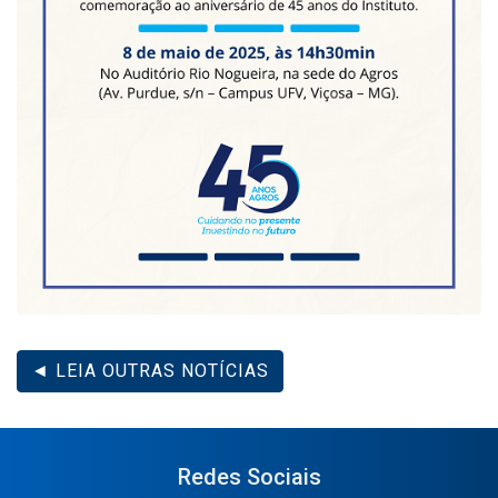
◄ LEIA OUTRAS NOTÍCIAS
Redes Sociais