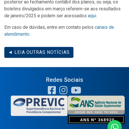
posterior ao fechamento contábil dos planos, ou seja, os
boletins divulgados em março referem-se aos resultados
de janeiro/2025 e podem ser acessados
aqui
.
Em caso de dúvidas, entre em contato pelos
canais de
atendimento
.
◄ LEIA OUTRAS NOTÍCIAS
Redes Sociais