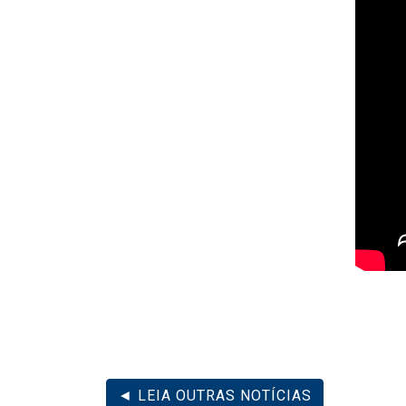
◄ LEIA OUTRAS NOTÍCIAS