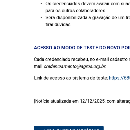
Os credenciados devem avalair com suas 
para os outros colaboradores.
Será disponibilizada a gravação de um tr
tirar dúvidas.
ACESSO AO MODO DE TESTE DO NOVO PO
Cada credenciado recebeu, no e-mail cadastro n
mail
credenciamento@agros.org.br
.
Link de acesso ao sistema de teste:
https://6
[Notícia atualizada em 12/12/2025, com alteraç