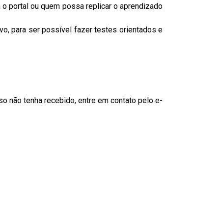
 o portal ou quem possa replicar o aprendizado
o, para ser possível fazer testes orientados e
so não tenha recebido, entre em contato pelo e-