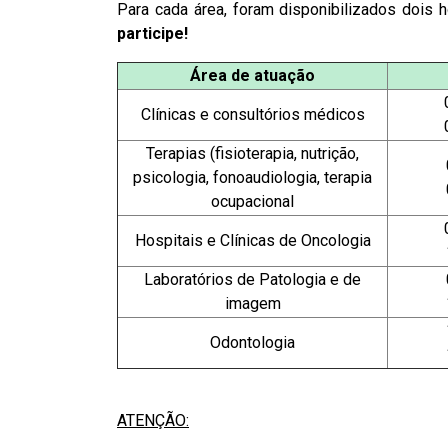
Para cada área, foram disponibilizados dois 
participe!
Área de atuação
Clínicas e consultórios médicos
Terapias (fisioterapia, nutrição,
psicologia, fonoaudiologia, terapia
ocupacional
Hospitais e Clínicas de Oncologia
Laboratórios de Patologia e de
imagem
Odontologia
ATENÇÃO: