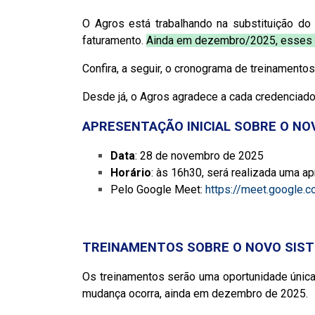
O Agros está trabalhando na substituição do
faturamento.
Ainda em dezembro/2025, esses e 
Confira, a seguir, o cronograma de treinamentos
Desde já, o Agros agradece a cada credenciad
APRESENTAÇÃO INICIAL SOBRE O NO
Data
: 28 de novembro de 2025
Horário
: às 16h30, será realizada uma a
Pelo Google Meet:
https://meet.google.
TREINAMENTOS SOBRE O NOVO SIS
Os treinamentos serão uma oportunidade única
mudança ocorra, ainda em dezembro de 2025.