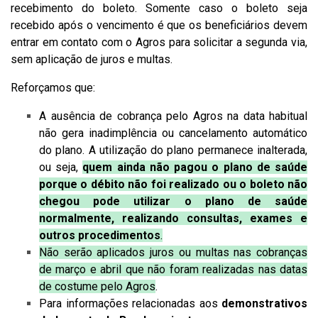
recebimento do boleto. Somente caso o boleto seja
recebido após o vencimento é que os beneficiários devem
entrar em contato com o Agros para solicitar a segunda via,
sem aplicação de juros e multas.
Reforçamos que:
A ausência de cobrança pelo Agros na data habitual
não gera inadimplência ou cancelamento automático
do plano. A utilização do plano permanece inalterada,
ou seja,
quem ainda não pagou o plano de saúde
porque o débito não foi realizado ou o boleto não
chegou pode utilizar o plano de saúde
normalmente, realizando consultas, exames e
outros procedimentos
.
Não serão aplicados juros ou multas nas cobranças
de março e abril que não foram realizadas nas datas
de costume pelo Agros
.
Para informações relacionadas aos
demonstrativos