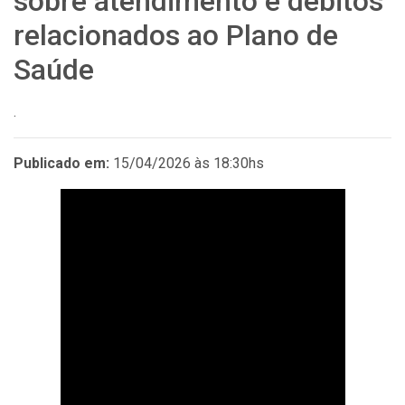
sobre atendimento e débitos
relacionados ao Plano de
Saúde
.
Publicado em:
15/04/2026 às 18:30hs