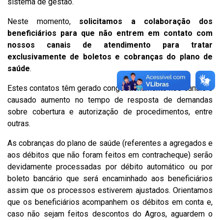
sistema de gestão.
Neste momento,
solicitamos a colaboração dos
beneficiários para que não entrem em contato com
nossos canais de atendimento para tratar
exclusivamente de boletos e cobranças do plano de
saúde
.
Estes contatos têm gerado congestionamento nos canais e
causado aumento no tempo de resposta de demandas
sobre cobertura e autorização de procedimentos, entre
outras.
As cobranças do plano de saúde (referentes a agregados e
aos débitos que não foram feitos em contracheque) serão
devidamente processadas por débito automático ou por
boleto bancário que será encaminhado aos beneficiários
assim que os processos estiverem ajustados. Orientamos
que os beneficiários acompanhem os débitos em conta e,
caso não sejam feitos descontos do Agros, aguardem o