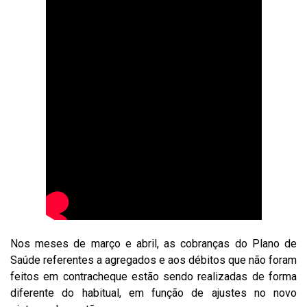
Nos meses de março e abril, as cobranças do Plano de
Saúde referentes a agregados e aos débitos que não foram
feitos em contracheque estão sendo realizadas de forma
diferente do habitual, em função de ajustes no novo