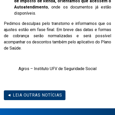
de Imposto de Renda, orientamos que acessem o
Autoatendimento
, onde os documentos já estão
disponíveis.
Pedimos desculpas pelo transtorno e informamos que os
ajustes estão em fase final. Em breve das datas e formas
de cobrança serão normalizadas e será possível
acompanhar os descontos também pelo aplicativo do Plano
de Saúde.
Agros – Instituto UFV de Seguridade Social
◄ LEIA OUTRAS NOTÍCIAS