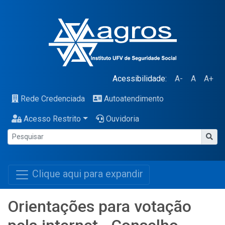
Acessibilidade:
A-
A
A+
Rede Credenciada
Autoatendimento
Acesso Restrito
Ouvidoria
Clique aqui para expandir
Orientações para votação