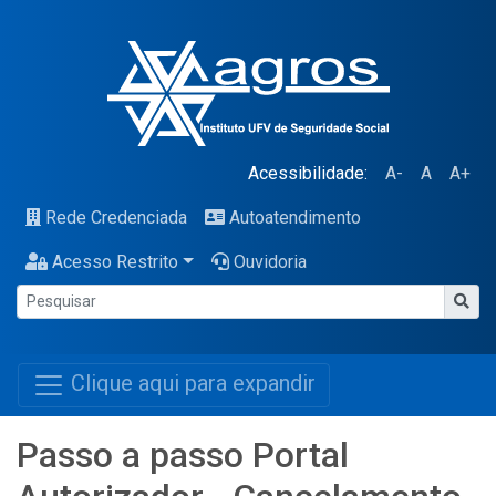
Acessibilidade:
A-
A
A+
Rede Credenciada
Autoatendimento
Acesso Restrito
Ouvidoria
Clique aqui para expandir
Passo a passo Portal