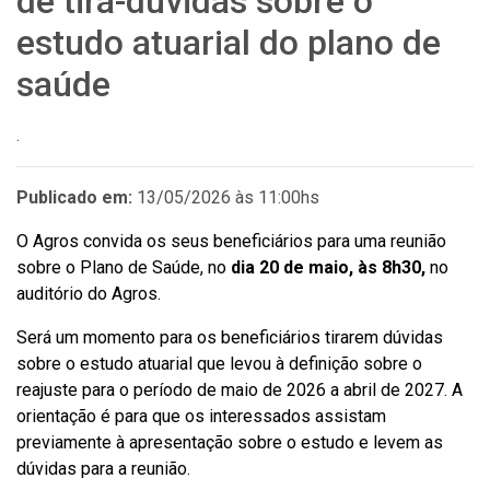
de tira-dúvidas sobre o
estudo atuarial do plano de
saúde
.
Publicado em:
13/05/2026 às 11:00hs
O Agros convida os seus beneficiários para uma reunião
sobre o Plano de Saúde, no
dia 20 de maio, às 8h30,
no
auditório do Agros.
Será um momento para os beneficiários tirarem dúvidas
sobre o estudo atuarial que levou à definição sobre o
reajuste para o período de maio de 2026 a abril de 2027. A
orientação é para que os interessados assistam
previamente à apresentação sobre o estudo e levem as
dúvidas para a reunião.