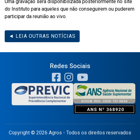
Uma gravação será disponibilizada posteriormente no site
do Instituto para aqueles que não conseguirem ou puderem
participar da reunião ao vivo.
◄ LEIA OUTRAS NOTÍCIAS
Redes Sociais
Copyright © 2026 Agros - Todos os direitos reservados