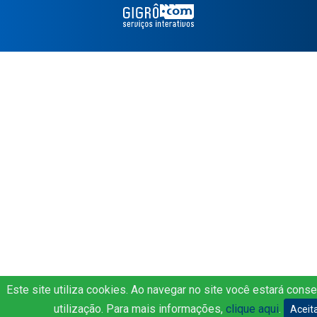
Este site utiliza cookies. Ao navegar no site você estará cons
utilização. Para mais informações,
clique aqui
.
Aceit