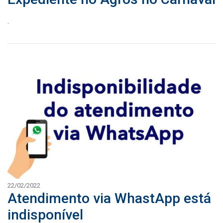
.
22/02/2022
Atendimento via WhastApp está
indisponível