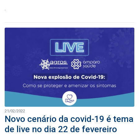
.
21/02/2022
Novo cenário da covid-19 é tema
de live no dia 22 de fevereiro