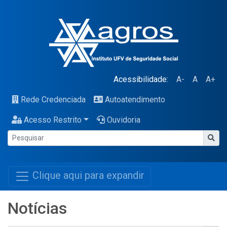
Acessibilidade:
A-
A
A+
Rede Credenciada
Autoatendimento
Acesso Restrito
Ouvidoria
Clique aqui para expandir
Notícias