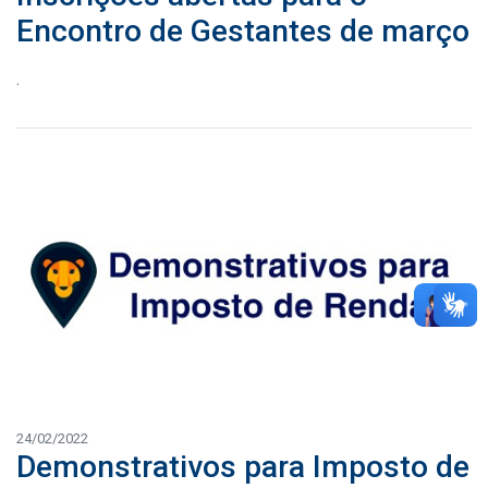
Encontro de Gestantes de março
.
24/02/2022
Demonstrativos para Imposto de