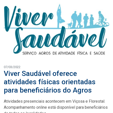
07/03/2022
Viver Saudável oferece
atividades físicas orientadas
para beneficiários do Agros
Atividades presenciais acontecem em Viçosa e Florestal.
Acompanhamento online está disponível para beneficiários