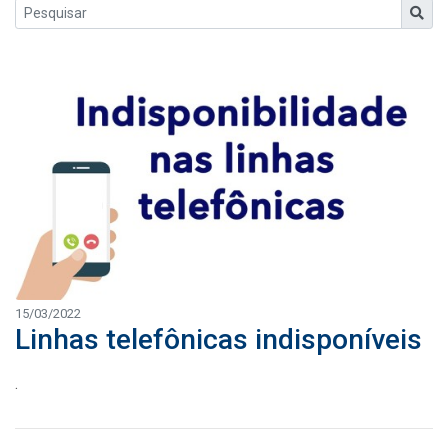
15/03/2022
Linhas telefônicas indisponíveis
.