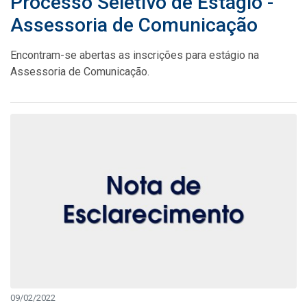
Processo Seletivo de Estágio -
Assessoria de Comunicação
Encontram-se abertas as inscrições para estágio na
Assessoria de Comunicação.
09/02/2022