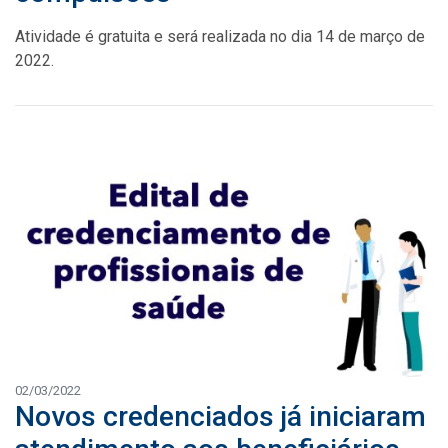
Atividade é gratuita e será realizada no dia 14 de março de
2022.
02/03/2022
Novos credenciados já iniciaram