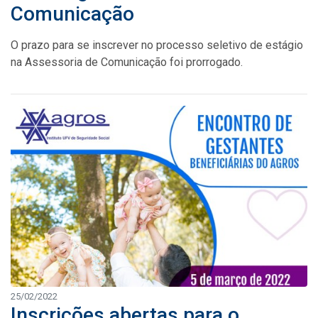
Comunicação
O prazo para se inscrever no processo seletivo de estágio
na Assessoria de Comunicação foi prorrogado.
25/02/2022
Inscrições abertas para o