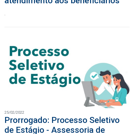
atendimento aos beneficiários
.
25/02/2022
Prorrogado: Processo Seletivo
de Estágio - Assessoria de