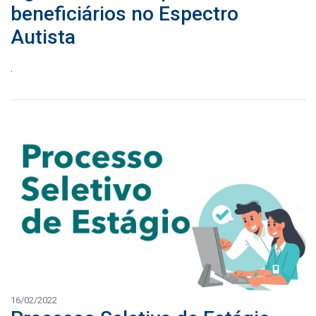
beneficiários no Espectro
Autista
.
16/02/2022