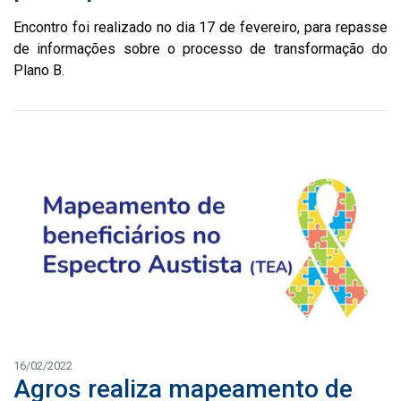
Encontro foi realizado no dia 17 de fevereiro, para repasse
de informações sobre o processo de transformação do
Plano B.
16/02/2022
Agros realiza mapeamento de