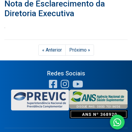
Nota de Esclarecimento da
Diretoria Executiva
.
« Anterior
Próximo »
Redes Sociais