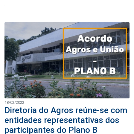
.
18/02/2022
Diretoria do Agros reúne-se com
entidades representativas dos
participantes do Plano B