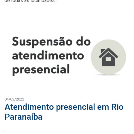
de todas as localidades.
04/03/2022
Atendimento presencial em Rio
Paranaíba
.