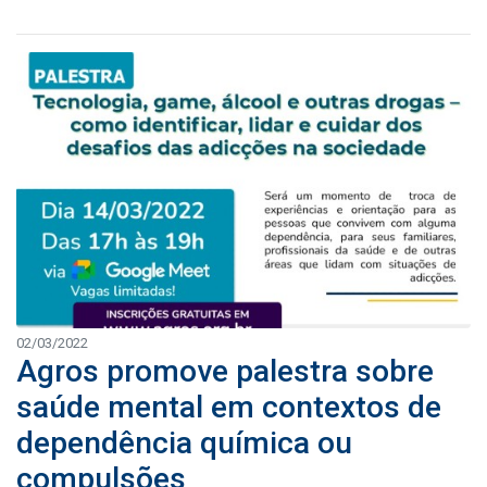
02/03/2022
Agros promove palestra sobre
saúde mental em contextos de
dependência química ou
compulsões