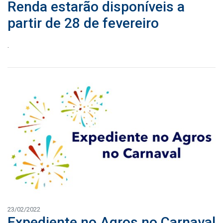
Renda estarão disponíveis a
partir de 28 de fevereiro
.
23/02/2022
Expediente no Agros no Carnaval