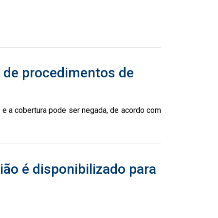
 de procedimentos de
 e a cobertura pode ser negada, de acordo com
ão é disponibilizado para