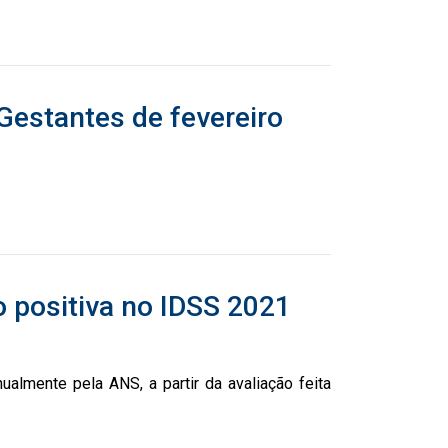
Gestantes de fevereiro
 positiva no IDSS 2021
lmente pela ANS, a partir da avaliação feita