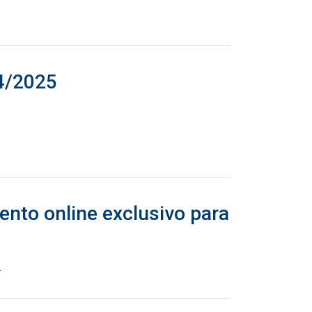
04/2025
ento online exclusivo para
.