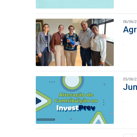
06/06/
Agr
.
05/06/
Jun
.