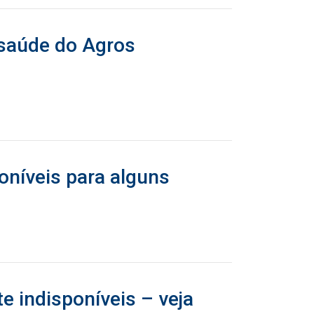
 saúde do Agros
oníveis para alguns
e indisponíveis – veja