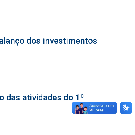
balanço dos investimentos
o das atividades do 1º