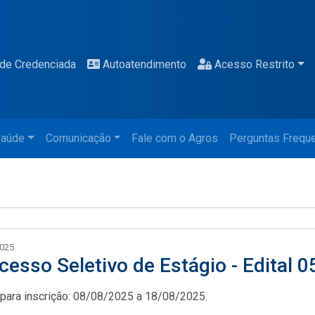
de Credenciada
Autoatendimento
Acesso Restrito
aúde
Comunicação
Fale com o Agros
Perguntas Frequ
2025
cesso Seletivo de Estágio - Edital 
para inscrição: 08/08/2025 a 18/08/2025.