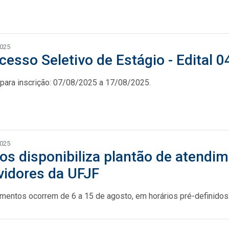
2025
cesso Seletivo de Estágio - Edital 
para inscrição: 07/08/2025 a 17/08/2025.
2025
os disponibiliza plantão de atendim
vidores da UFJF
mentos ocorrem de 6 a 15 de agosto, em horários pré-definidos