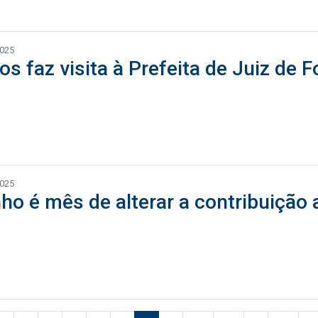
2025
os faz visita à Prefeita de Juiz de F
2025
ho é mês de alterar a contribuição 